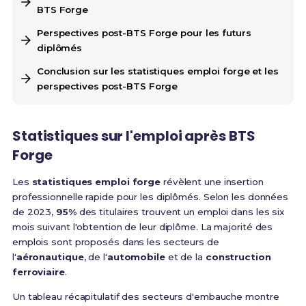
BTS Forge
Perspectives post-BTS Forge pour les futurs
diplômés
Conclusion sur les statistiques emploi forge et les
perspectives post-BTS Forge
Statistiques sur l'emploi après BTS
Forge
Les
statistiques emploi forge
révèlent une insertion
professionnelle rapide pour les diplômés. Selon les données
de 2023,
95%
des titulaires trouvent un emploi dans les six
mois suivant l'obtention de leur diplôme. La majorité des
emplois sont proposés dans les secteurs de
l'
aéronautique
, de l'
automobile
et de la
construction
ferroviaire
.
Un tableau récapitulatif des secteurs d'embauche montre