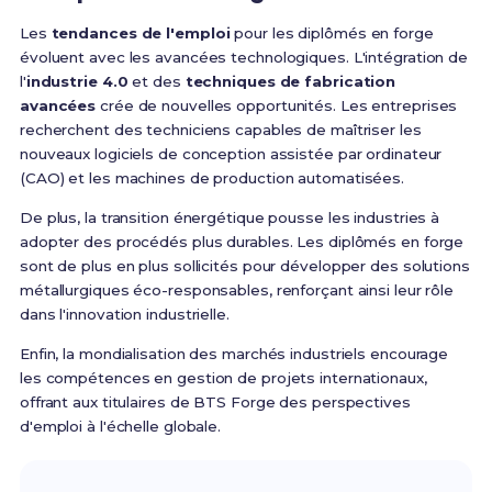
Les
tendances de l'emploi
pour les diplômés en forge
évoluent avec les avancées technologiques. L'intégration de
l'
industrie 4.0
et des
techniques de fabrication
avancées
crée de nouvelles opportunités. Les entreprises
recherchent des techniciens capables de maîtriser les
nouveaux logiciels de conception assistée par ordinateur
(CAO) et les machines de production automatisées.
De plus, la transition énergétique pousse les industries à
adopter des procédés plus durables. Les diplômés en forge
sont de plus en plus sollicités pour développer des solutions
métallurgiques éco-responsables, renforçant ainsi leur rôle
dans l'innovation industrielle.
Enfin, la mondialisation des marchés industriels encourage
les compétences en gestion de projets internationaux,
offrant aux titulaires de BTS Forge des perspectives
d'emploi à l'échelle globale.