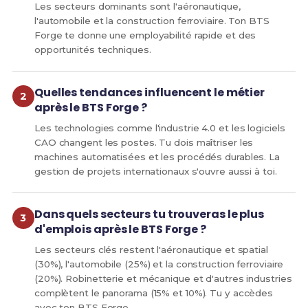
Les secteurs dominants sont l'aéronautique,
l'automobile et la construction ferroviaire. Ton BTS
Forge te donne une employabilité rapide et des
opportunités techniques.
Quelles tendances influencent le métier
après le BTS Forge ?
Les technologies comme l'industrie 4.0 et les logiciels
CAO changent les postes. Tu dois maîtriser les
machines automatisées et les procédés durables. La
gestion de projets internationaux s'ouvre aussi à toi.
Dans quels secteurs tu trouveras le plus
d'emplois après le BTS Forge ?
Les secteurs clés restent l'aéronautique et spatial
(30%), l'automobile (25%) et la construction ferroviaire
(20%). Robinetterie et mécanique et d'autres industries
complètent le panorama (15% et 10%). Tu y accèdes
avec ton BTS Forge.