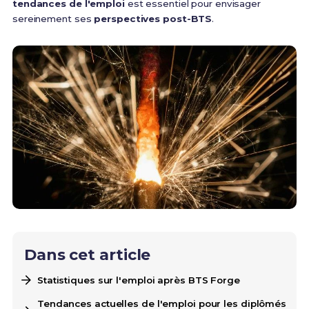
tendances de l'emploi
est essentiel pour envisager
sereinement ses
perspectives post-BTS
.
Dans cet article
Statistiques sur l'emploi après BTS Forge
Tendances actuelles de l'emploi pour les diplômés