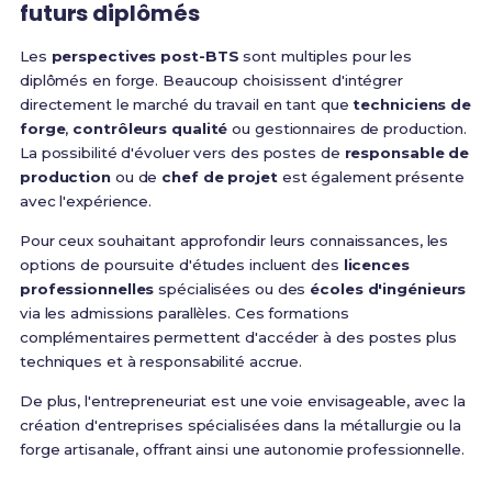
futurs diplômés
Les
perspectives post-BTS
sont multiples pour les
diplômés en forge. Beaucoup choisissent d'intégrer
directement le marché du travail en tant que
techniciens de
forge
,
contrôleurs qualité
ou gestionnaires de production.
La possibilité d'évoluer vers des postes de
responsable de
production
ou de
chef de projet
est également présente
avec l'expérience.
Pour ceux souhaitant approfondir leurs connaissances, les
options de poursuite d'études incluent des
licences
professionnelles
spécialisées ou des
écoles d'ingénieurs
via les admissions parallèles. Ces formations
complémentaires permettent d'accéder à des postes plus
techniques et à responsabilité accrue.
De plus, l'entrepreneuriat est une voie envisageable, avec la
création d'entreprises spécialisées dans la métallurgie ou la
forge artisanale, offrant ainsi une autonomie professionnelle.