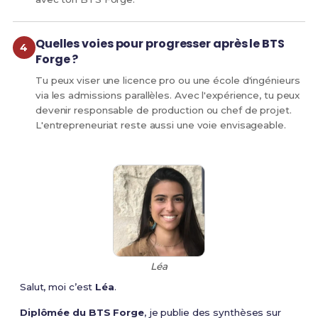
Quelles voies pour progresser après le BTS
Forge ?
Tu peux viser une licence pro ou une école d'ingénieurs
via les admissions parallèles. Avec l'expérience, tu peux
devenir responsable de production ou chef de projet.
L'entrepreneuriat reste aussi une voie envisageable.
Léa
Salut, moi c’est
Léa
.
Diplômée du BTS Forge
, je publie des synthèses sur