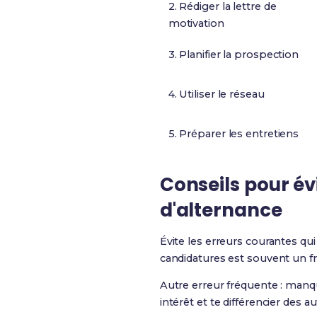
2. Rédiger la lettre de
motivation
3. Planifier la prospection
4. Utiliser le réseau
5. Préparer les entretiens
Conseils pour év
d'alternance
Évite les erreurs courantes qu
candidatures est souvent un f
Autre erreur fréquente : manq
intérêt et te différencier des a