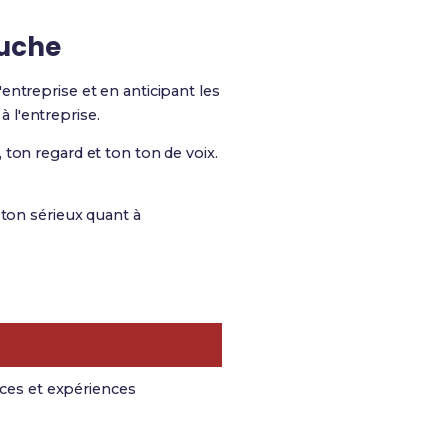
auche
entreprise et en anticipant les
 l'entreprise.
ton regard et ton ton de voix.
 ton sérieux quant à
ces et expériences