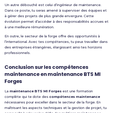
Un autre débouché est celui d’ingénieur de maintenance.
Dans ce poste, tu seras amené à superviser des équipes et
à gérer des projets de plus grande envergure. Cette
évolution permet d’accéder à des responsabilités accrues et
à une meilleure rémunération.
En outre, le secteur de la forge offre des opportunités à
l’international. Avec tes compétences, tu peux travailler dans
des entreprises étrangères, élargissant ainsi tes horizons
professionnels.
Conclusion sur les
compétences
maintenance
en
maintenance BTS MI
Forges
La
maintenance BTS MI Forges
est une formation
complète qui te dote des
compétences maintenance
nécessaires pour exceller dans le secteur de la forge. En
maîtrisant les aspects techniques et la gestion de projet, tu