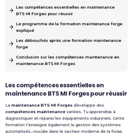
Les compétences essentielles en maintenance
BTS MI Forges pour réussir
Le programme de la formation maintenance forge
expliqué
Les débouchés après une formation maintenance
forge
Conclusion sur les compétences maintenance en
maintenance BTS MI Forges
Les compétences essentielles en
maintenance BTS MI Forges
pour réussir
La
maintenance BTS MI Forges
développe des
compétences maintenance
variées. Tu apprendras à
diagnostiquer et réparer les équipements industriels. Cette
formation t’enseigne également la gestion des systèmes
automatisés, cruciale dans le secteur moderne de la forge.