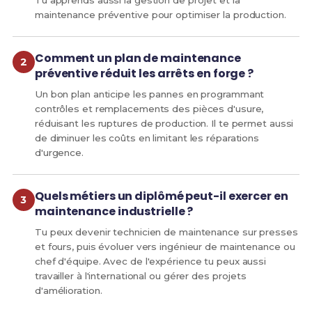
Tu apprends aussi la gestion de projet et la
maintenance préventive pour optimiser la production.
Comment un plan de maintenance
préventive réduit les arrêts en forge ?
Un bon plan anticipe les pannes en programmant
contrôles et remplacements des pièces d'usure,
réduisant les ruptures de production. Il te permet aussi
de diminuer les coûts en limitant les réparations
d'urgence.
Quels métiers un diplômé peut-il exercer en
maintenance industrielle ?
Tu peux devenir technicien de maintenance sur presses
et fours, puis évoluer vers ingénieur de maintenance ou
chef d'équipe. Avec de l'expérience tu peux aussi
travailler à l'international ou gérer des projets
d'amélioration.