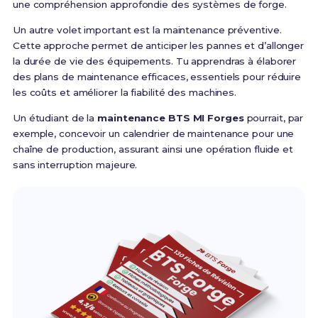
une compréhension approfondie des systèmes de forge.
Un autre volet important est la maintenance préventive.
Cette approche permet de anticiper les pannes et d’allonger
la durée de vie des équipements. Tu apprendras à élaborer
des plans de maintenance efficaces, essentiels pour réduire
les coûts et améliorer la fiabilité des machines.
Un étudiant de la
maintenance BTS MI Forges
pourrait, par
exemple, concevoir un calendrier de maintenance pour une
chaîne de production, assurant ainsi une opération fluide et
sans interruption majeure.