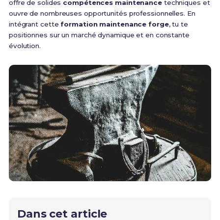
offre de solides
compétences maintenance
techniques et
ouvre de nombreuses opportunités professionnelles. En
intégrant cette
formation maintenance forge
, tu te
positionnes sur un marché dynamique et en constante
évolution.
Dans cet article