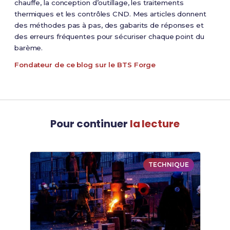
chauffe, la conception d’outillage, les traitements
thermiques et les contrôles CND. Mes articles donnent
des méthodes pas à pas, des gabarits de réponses et
des erreurs fréquentes pour sécuriser chaque point du
barème.
Fondateur de ce blog sur le BTS Forge
Pour continuer
la lecture
TECHNIQUE