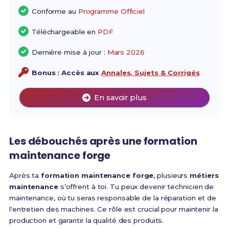
Conforme au
Programme Officiel
Téléchargeable en
PDF
Dernière mise à jour :
Mars 2026
Bonus : Accès aux
Annales, Sujets & Corrigés
En savoir plus
Les débouchés après une
formation
maintenance forge
Après ta
formation maintenance forge
, plusieurs
métiers
maintenance
s’offrent à toi. Tu peux devenir technicien de
maintenance, où tu seras responsable de la réparation et de
l'entretien des machines. Ce rôle est crucial pour maintenir la
production et garantir la qualité des produits.