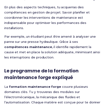
En plus des aspects techniques, tu acquerras des
compétences en gestion de projet. Savoir planifier et
coordonner les interventions de maintenance est
indispensable pour optimiser les performances des
installations.
Par exemple, un étudiant peut être amené à analyser une
panne sur une presse hydraulique. Grâce à ses
compétences maintenance
, il identifie rapidement la
cause et met en place la solution adéquate, minimisant ainsi
les interruptions de production.
Le programme de la
formation
maintenance forge
expliqué
La
formation maintenance forge
couvre plusieurs
domaines clés. Tu y trouveras des modules sur
l’électromécanique, la mécanique des fluides et
l’automatisation. Chaque matière est conçue pour te donner