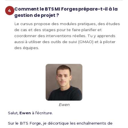
Comment le BTS MI Forges prépare-t-il à la
gestion de projet ?
Le cursus propose des modules pratiques, des études
de cas et des stages pour te faire planifier et
coordonner des interventions réelles. Tu y apprends
aussi à utiliser des outils de suivi (GMAO) et à piloter
des équipes.
Ewen
Salut,
Ewen
à l’écriture.
Sur le BTS Forge, je décortique les enchaînements de