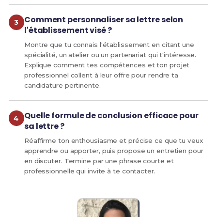
Comment personnaliser sa lettre selon
l'établissement visé ?
Montre que tu connais l'établissement en citant une
spécialité, un atelier ou un partenariat qui t'intéresse.
Explique comment tes compétences et ton projet
professionnel collent à leur offre pour rendre ta
candidature pertinente.
Quelle formule de conclusion efficace pour
sa lettre ?
Réaffirme ton enthousiasme et précise ce que tu veux
apprendre ou apporter, puis propose un entretien pour
en discuter. Termine par une phrase courte et
professionnelle qui invite à te contacter.