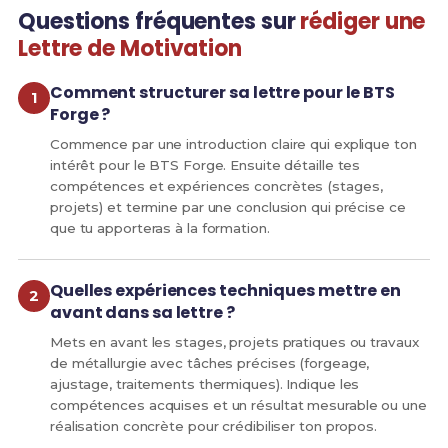
Questions fréquentes sur
rédiger une
Lettre de Motivation
Comment structurer sa lettre pour le BTS
Forge ?
Commence par une introduction claire qui explique ton
intérêt pour le BTS Forge. Ensuite détaille tes
compétences et expériences concrètes (stages,
projets) et termine par une conclusion qui précise ce
que tu apporteras à la formation.
Quelles expériences techniques mettre en
avant dans sa lettre ?
Mets en avant les stages, projets pratiques ou travaux
de métallurgie avec tâches précises (forgeage,
ajustage, traitements thermiques). Indique les
compétences acquises et un résultat mesurable ou une
réalisation concrète pour crédibiliser ton propos.