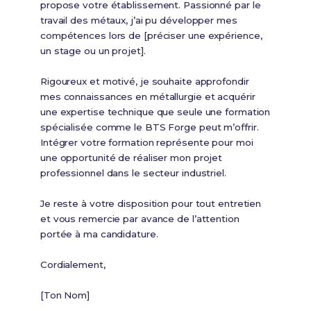
propose votre établissement. Passionné par le
travail des métaux, j’ai pu développer mes
compétences lors de [préciser une expérience,
un stage ou un projet].
Rigoureux et motivé, je souhaite approfondir
mes connaissances en métallurgie et acquérir
une expertise technique que seule une formation
spécialisée comme le BTS Forge peut m’offrir.
Intégrer votre formation représente pour moi
une opportunité de réaliser mon projet
professionnel dans le secteur industriel.
Je reste à votre disposition pour tout entretien
et vous remercie par avance de l’attention
portée à ma candidature.
Cordialement,
[Ton Nom]