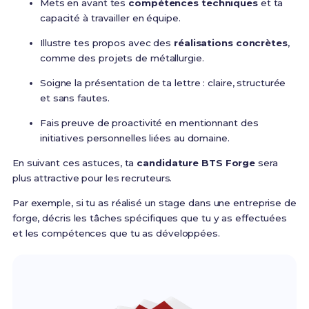
Mets en avant tes
compétences techniques
et ta
capacité à travailler en équipe.
Illustre tes propos avec des
réalisations concrètes
,
comme des projets de métallurgie.
Soigne la présentation de ta lettre : claire, structurée
et sans fautes.
Fais preuve de proactivité en mentionnant des
initiatives personnelles liées au domaine.
En suivant ces astuces, ta
candidature BTS Forge
sera
plus attractive pour les recruteurs.
Par exemple, si tu as réalisé un stage dans une entreprise de
forge, décris les tâches spécifiques que tu y as effectuées
et les compétences que tu as développées.