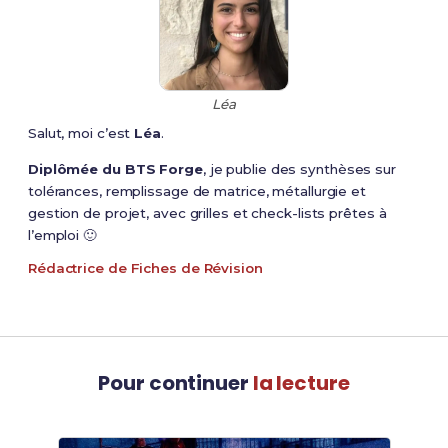
Léa
Salut, moi c’est
Léa
.
Diplômée du BTS Forge
, je publie des synthèses sur
tolérances, remplissage de matrice, métallurgie et
gestion de projet, avec grilles et check-lists prêtes à
l’emploi 🙂
Rédactrice de Fiches de Révision
Pour continuer
la lecture