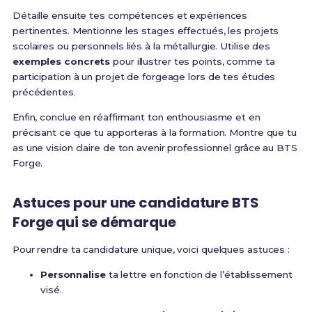
Détaille ensuite tes compétences et expériences
pertinentes. Mentionne les stages effectués, les projets
scolaires ou personnels liés à la métallurgie. Utilise des
exemples concrets
pour illustrer tes points, comme ta
participation à un projet de forgeage lors de tes études
précédentes.
Enfin, conclue en réaffirmant ton enthousiasme et en
précisant ce que tu apporteras à la formation. Montre que tu
as une vision claire de ton avenir professionnel grâce au BTS
Forge.
Astuces pour une
candidature BTS
Forge
qui se démarque
Pour rendre ta candidature unique, voici quelques astuces :
Personnalise
ta lettre en fonction de l’établissement
visé.