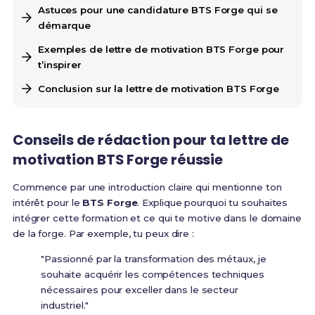
Astuces pour une candidature BTS Forge qui se
démarque
Exemples de lettre de motivation BTS Forge pour
t’inspirer
Conclusion sur la lettre de motivation BTS Forge
Conseils de rédaction pour ta
lettre de
motivation BTS Forge
réussie
Commence par une introduction claire qui mentionne ton
intérêt pour le
BTS Forge
. Explique pourquoi tu souhaites
intégrer cette formation et ce qui te motive dans le domaine
de la forge. Par exemple, tu peux dire :
"Passionné par la transformation des métaux, je
souhaite acquérir les compétences techniques
nécessaires pour exceller dans le secteur
industriel."