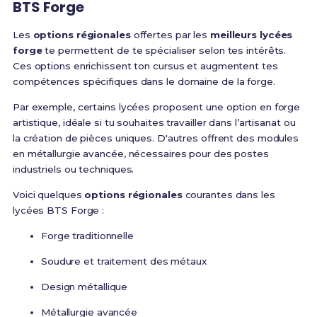
BTS Forge
Les
options régionales
offertes par les
meilleurs lycées
forge
te permettent de te spécialiser selon tes intérêts.
Ces options enrichissent ton cursus et augmentent tes
compétences spécifiques dans le domaine de la forge.
Par exemple, certains lycées proposent une option en forge
artistique, idéale si tu souhaites travailler dans l’artisanat ou
la création de pièces uniques. D'autres offrent des modules
en métallurgie avancée, nécessaires pour des postes
industriels ou techniques.
Voici quelques
options régionales
courantes dans les
lycées BTS Forge :
Forge traditionnelle
Soudure et traitement des métaux
Design métallique
Métallurgie avancée