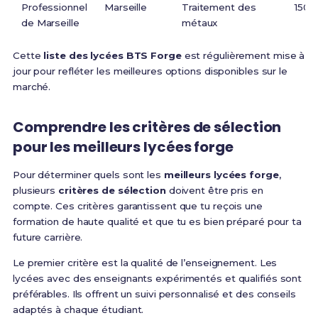
Professionnel
Marseille
Traitement des
150
de Marseille
métaux
Cette
liste des lycées BTS Forge
est régulièrement mise à
jour pour refléter les meilleures options disponibles sur le
marché.
Comprendre les
critères de sélection
pour les
meilleurs lycées forge
Pour déterminer quels sont les
meilleurs lycées forge
,
plusieurs
critères de sélection
doivent être pris en
compte. Ces critères garantissent que tu reçois une
formation de haute qualité et que tu es bien préparé pour ta
future carrière.
Le premier critère est la qualité de l’enseignement. Les
lycées avec des enseignants expérimentés et qualifiés sont
préférables. Ils offrent un suivi personnalisé et des conseils
adaptés à chaque étudiant.