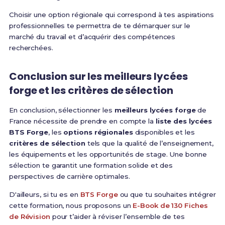
Choisir une option régionale qui correspond à tes aspirations
professionnelles te permettra de te démarquer sur le
marché du travail et d’acquérir des compétences
recherchées.
Conclusion sur les
meilleurs lycées
forge
et les
critères de sélection
En conclusion, sélectionner les
meilleurs lycées forge
de
France nécessite de prendre en compte la
liste des lycées
BTS Forge
, les
options régionales
disponibles et les
critères de sélection
tels que la qualité de l’enseignement,
les équipements et les opportunités de stage. Une bonne
sélection te garantit une formation solide et des
perspectives de carrière optimales.
D'ailleurs, si tu es en
BTS Forge
ou que tu souhaites intégrer
cette formation, nous proposons un
E-Book de 130 Fiches
de Révision
pour t’aider à réviser l’ensemble de tes