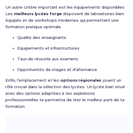
Un autre critère important est les équipements disponibles.
Les
meilleurs lycées forge
disposent de laboratoires bien
équipés et de workshops modernes qui permettent une
formation pratique optimale.
Qualité des enseignants
Équipements et infrastructures
Taux de réussite aux examens
Opportunités de stages et d'alternance
Enfin, l’emplacement et les
options régionales
jouent un
rôle crucial dans la sélection des lycées. Un lycée bien situé
avec des options adaptées à tes aspirations
professionnelles te permettra de tirer le meilleur parti de ta
formation.