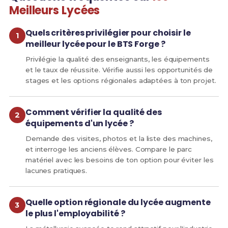
Meilleurs Lycées
Quels critères privilégier pour choisir le
meilleur lycée pour le BTS Forge ?
Privilégie la qualité des enseignants, les équipements
et le taux de réussite. Vérifie aussi les opportunités de
stages et les options régionales adaptées à ton projet.
Comment vérifier la qualité des
équipements d'un lycée ?
Demande des visites, photos et la liste des machines,
et interroge les anciens élèves. Compare le parc
matériel avec les besoins de ton option pour éviter les
lacunes pratiques.
Quelle option régionale du lycée augmente
le plus l'employabilité ?