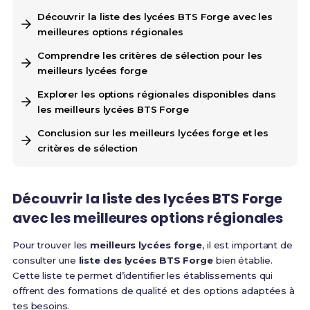
Découvrir la liste des lycées BTS Forge avec les
meilleures options régionales
Comprendre les critères de sélection pour les
meilleurs lycées forge
Explorer les options régionales disponibles dans
les meilleurs lycées BTS Forge
Conclusion sur les meilleurs lycées forge et les
critères de sélection
Découvrir la
liste des lycées BTS Forge
avec les meilleures
options régionales
Pour trouver les
meilleurs lycées forge
, il est important de
consulter une
liste des lycées BTS Forge
bien établie.
Cette liste te permet d’identifier les établissements qui
offrent des formations de qualité et des options adaptées à
tes besoins.