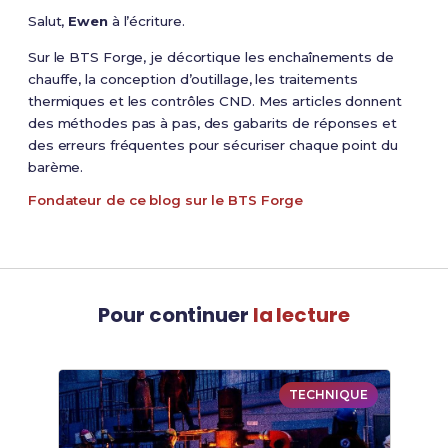
Salut,
Ewen
à l’écriture.
Sur le BTS Forge, je décortique les enchaînements de
chauffe, la conception d’outillage, les traitements
thermiques et les contrôles CND. Mes articles donnent
des méthodes pas à pas, des gabarits de réponses et
des erreurs fréquentes pour sécuriser chaque point du
barème.
Fondateur de ce blog sur le BTS Forge
Pour continuer
la lecture
TECHNIQUE