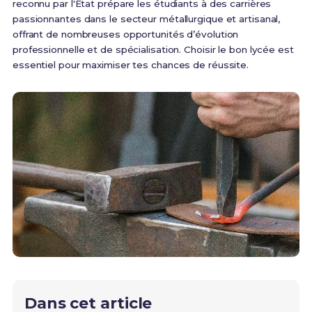
reconnu par l'État prépare les étudiants à des carrières
passionnantes dans le secteur métallurgique et artisanal,
offrant de nombreuses opportunités d’évolution
professionnelle et de spécialisation. Choisir le bon lycée est
essentiel pour maximiser tes chances de réussite.
Dans cet article