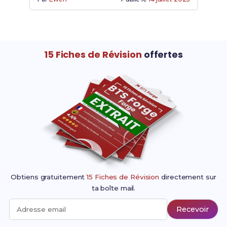
15 Fiches de Révision
offertes
Obtiens gratuitement
15 Fiches de Révision
directement sur
ta boîte mail.
Recevoir
Adresse email