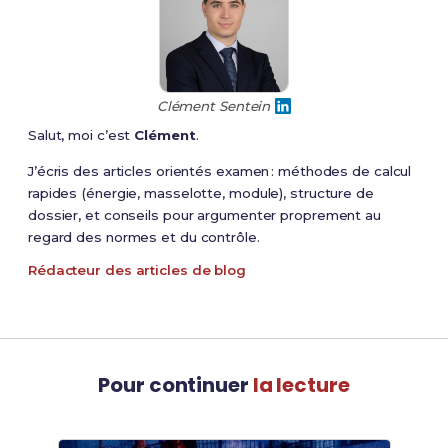
Clément Sentein
Salut, moi c’est
Clément
.
J’écris des articles orientés examen : méthodes de calcul
rapides (énergie, masselotte, module), structure de
dossier, et conseils pour argumenter proprement au
regard des normes et du contrôle.
Rédacteur des articles de blog
Pour continuer
la lecture