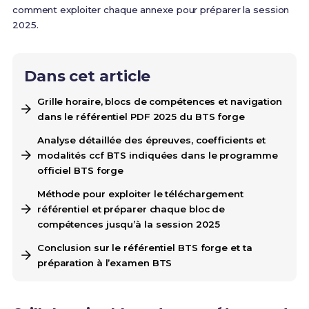
comment exploiter chaque annexe pour préparer la session
2025.
Dans cet article
Grille horaire, blocs de compétences et navigation
dans le référentiel PDF 2025 du BTS forge
Analyse détaillée des épreuves, coefficients et
modalités ccf BTS indiquées dans le programme
officiel BTS forge
Méthode pour exploiter le téléchargement
référentiel et préparer chaque bloc de
compétences jusqu’à la session 2025
Conclusion sur le référentiel BTS forge et ta
préparation à l’examen BTS