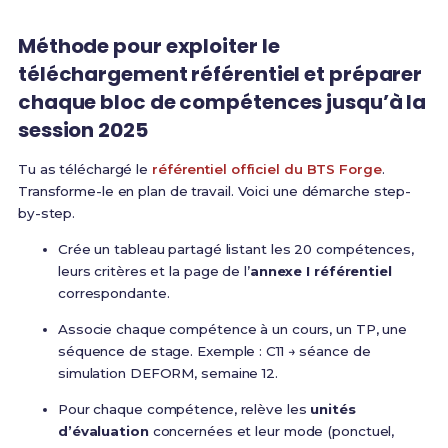
Méthode pour exploiter le
téléchargement référentiel et préparer
chaque bloc de compétences jusqu’à la
session 2025
Tu as téléchargé le
référentiel officiel du BTS Forge
.
Transforme-le en plan de travail. Voici une démarche step-
by-step.
Crée un tableau partagé listant les 20 compétences,
leurs critères et la page de l’
annexe I référentiel
correspondante.
Associe chaque compétence à un cours, un TP, une
séquence de stage. Exemple : C11 → séance de
simulation DEFORM, semaine 12.
Pour chaque compétence, relève les
unités
d’évaluation
concernées et leur mode (ponctuel,