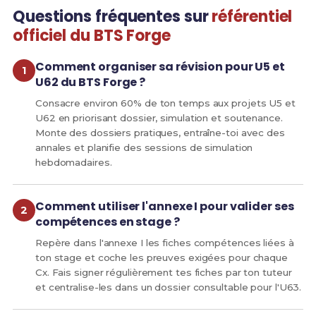
Questions fréquentes sur
référentiel
officiel du BTS Forge
Comment organiser sa révision pour U5 et
U62 du BTS Forge ?
Consacre environ 60% de ton temps aux projets U5 et
U62 en priorisant dossier, simulation et soutenance.
Monte des dossiers pratiques, entraîne-toi avec des
annales et planifie des sessions de simulation
hebdomadaires.
Comment utiliser l'annexe I pour valider ses
compétences en stage ?
Repère dans l'annexe I les fiches compétences liées à
ton stage et coche les preuves exigées pour chaque
Cx. Fais signer régulièrement tes fiches par ton tuteur
et centralise-les dans un dossier consultable pour l'U63.