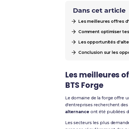
Dans cet article
Les meilleures offres 
Comment optimiser tes
Les opportunités d'alt
Conclusion sur les opp
Les meilleures
o
BTS Forge
Le domaine de la forge offre un
d'entreprises recherchent des 
alternance
ont été publiées d
Les secteurs les plus demandeu