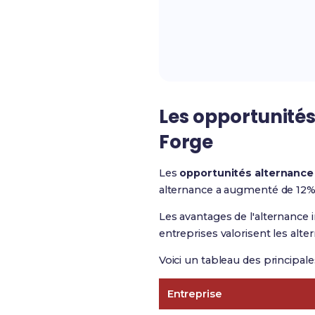
Les
opportunités
Forge
Les
opportunités alternance
alternance a augmenté de 12%
Les avantages de l'alternance 
entreprises valorisent les alte
Voici un tableau des principale
Entreprise