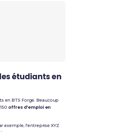
les étudiants en
ts en BTS Forge. Beaucoup
 150
offres d'emploi en
ar exemple, l'entreprise XYZ