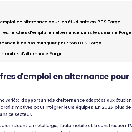
d'emploi en alternance pour les étudiants en BTS Forge
 recherches d'emploi en alternance dans le domaine Forge
ernance à ne pas manquer pour ton BTS Forge
ortunités d'alternance Forge
ffres d'emploi en alternance
pour 
e variété d'
opportunités d'alternance
adaptées aux étudian
profils motivés pour intégrer leurs équipes. En 2023, plus de
ans ce secteur.
rs incluent la métallurgie, l'automobile et la construction. P